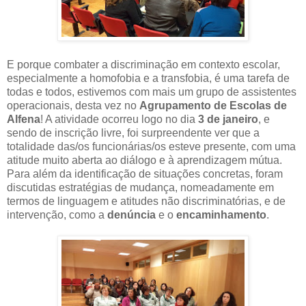
E porque combater a discriminação em contexto escolar,
especialmente a homofobia e a transfobia, é uma tarefa de
todas e todos, estivemos com mais um grupo de assistentes
operacionais, desta vez no
Agrupamento de Escolas de
Alfena
! A atividade ocorreu logo no dia
3 de janeiro
, e
sendo de inscrição livre, foi surpreendente ver que a
totalidade das/os funcionárias/os esteve presente, com uma
atitude muito aberta ao diálogo e à aprendizagem mútua.
Para além da identificação de situações concretas, foram
discutidas estratégias de mudança, nomeadamente em
termos de linguagem e atitudes não discriminatórias, e de
intervenção, como a
denúncia
e o
encaminhamento
.