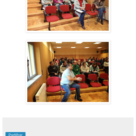
Partilhar