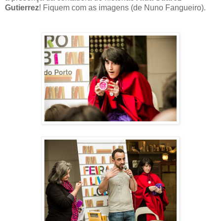
Gutierrez
! Fiquem com as imagens (de Nuno Fangueiro).